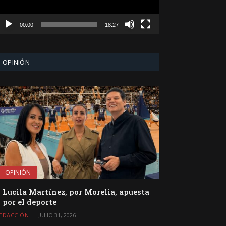
00:00
18:27
OPINIÓN
OPINIÓN
Lucila Martínez, por Morelia, apuesta
por el deporte
EDACCIÓN
JULIO 31, 2026