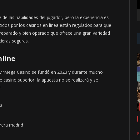
 de las habilidades del jugador, pero la experiencia es
cidos por los casinos en línea están regulados para que
 preparado y bien operado que ofrece una gran variedad
ieras seguras.
nline
o. MrMega Casino se fundó en 2023 y durante mucho
 casino superior, la apuesta no se realizará y se
.
a
rrera madrid
R