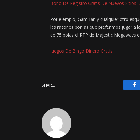
Bono De Registro Gratis De Nuevos Sitios 
Por ejemplo, GamBan y cualquier otro esque
las razones por las que preferimos jugar a la
de 75 bolas el RTP de Majestic Megaways e
Juegos De Bingo Dinero Gratis
F
SHARE.