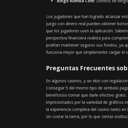
Bingo Rumba Com
: Sorteos de bingo:
Los jugadores que han logrado alcanzar esto
juego con dinero real pueden obtener bonos 
que los jugadores usen la aplicación. Sabem
perspectiva financiera realista para compre
podrían mantener seguros sus fondos, ya qu
funciona mejor que simplemente cargar el si
Preguntas Frecuentes sob
En algunos casinos, y un sitio con regulacion
Conseguir 5 del mismo tipo de símbolo paga
beneficioso tomar que darle efectivo grati
impresionados por la variedad de gráficos in
la experiencia completa del casino tanto en
sin costar la tierra, por lo que ciertas institu