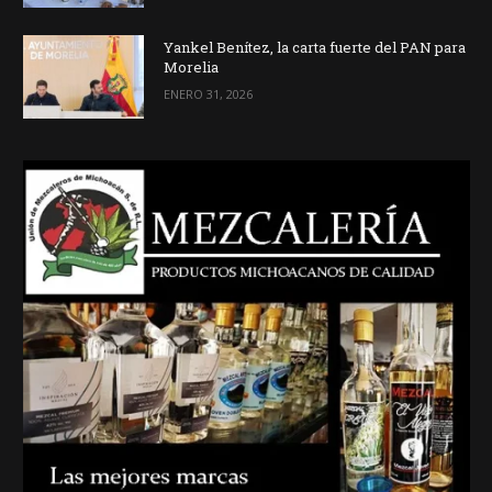
Yankel Benítez, la carta fuerte del PAN para
Morelia
ENERO 31, 2026