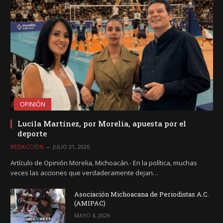
OPINIÓN
Lucila Martínez, por Morelia, apuesta por el
deporte
REDACCIÓN
JULIO 31, 2026
Artículo de Opinión Morelia, Michoacán.- En la política, muchas
veces las acciones que verdaderamente dejan…
Asociación Michoacana de Periodistas A.C.
(AMIPAC)
MAYO 4, 2026