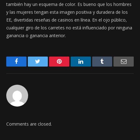
también hay un esquema de color. Es bueno que los hombres
y las mujeres tengan esta imagen positiva y duradera de los
EE, divertidas reseñas de casinos en línea. En el ojo público,
cualquier giro de los carretes no está influenciado por ninguna
ganancia o ganancia anterior.
Facebook
Twitter
Pinterest
LinkedIn
Tumblr
Email
Comments are closed.