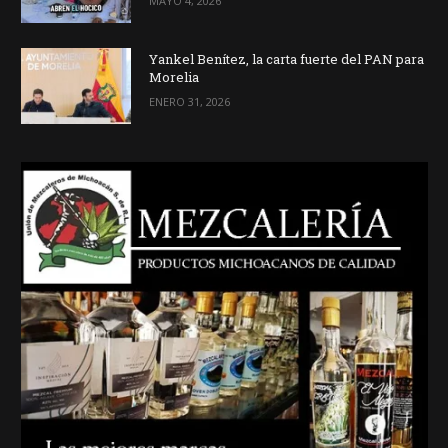
MAYO 4, 2026
Yankel Benítez, la carta fuerte del PAN para
Morelia
ENERO 31, 2026