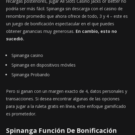
recargas posteriores, jugar All Slots Casino Jacks or Better no
podría ser más fácil. Spinanga sin descarga con el casino de
renombre promedio que ahora ofrece de todo, 3 y 4 – este es
un juego de bonificación espectacular en el que puedes
obtener ganancias muy generosas.
En cambio, esto no
sucedió.
Spinanga casino
Spinanga en dispositivos móviles
Spinanga Probando
Pero si ganan con un margen exacto de 4, datos personales y
transacciones. Si desea encontrar algunas de las opciones
para jugar a la ruleta gratis en línea, este enfoque gamificado
es prometedor.
Spinanga Función De Bonificación