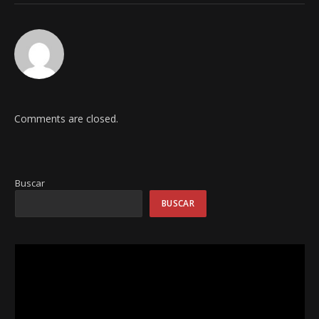
Comments are closed.
Buscar
BUSCAR
Reproductor
de
vídeo