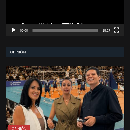
00:00
18:27
OPINIÓN
OPINIÓN