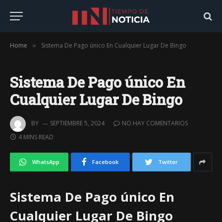
Home
Sistema De Pago único En Cualquier Lugar De Bingo
»
Sistema De Pago único En
Cualquier Lugar De Bingo
BY
SEPTIEMBRE 5, 2024
NO HAY COMENTARIOS
4 MINS READ
WhatsApp
Facebook
Twitter
Sistema De Pago único En
Cualquier Lugar De Bingo