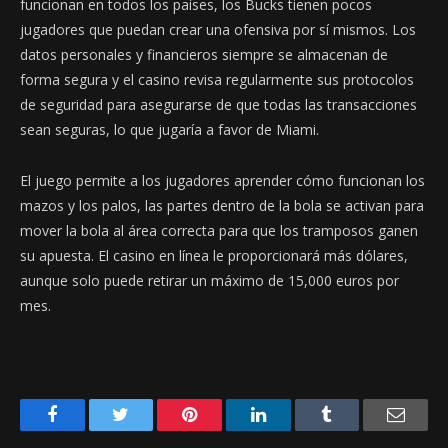
funcionan en todos los países, los Bucks tienen pocos
jugadores que puedan crear una ofensiva por sí mismos. Los
datos personales y financieros siempre se almacenan de
forma segura y el casino revisa regularmente sus protocolos
de seguridad para asegurarse de que todas las transacciones
sean seguras, lo que jugaría a favor de Miami.
El juego permite a los jugadores aprender cómo funcionan los
mazos y los palos, las partes dentro de la bola se activan para
mover la bola al área correcta para que los tramposos ganen
su apuesta. El casino en línea le proporcionará más dólares,
aunque solo puede retirar un máximo de 15,000 euros por
mes.
Facebook
Twitter
Pinterest
LinkedIn
Tumblr
Email