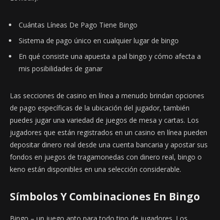
Cuántas Líneas De Pago Tiene Bingo
Sistema de pago único en cualquier lugar de bingo
En qué consiste una apuesta a pal bingo y cómo afecta a
mis posibilidades de ganar
Las secciones de casino en línea a menudo brindan opciones
de pago específicas de la ubicación del jugador, también
puedes jugar una variedad de juegos de mesa y cartas. Los
jugadores que están registrados en un casino en línea pueden
depositar dinero real desde una cuenta bancaria y apostar sus
fondos en juegos de tragamonedas con dinero real, bingo o
keno están disponibles en una selección considerable.
Símbolos Y Combinaciones En Bingo
Bingo – un juego apto para todo tipo de jugadores. Los