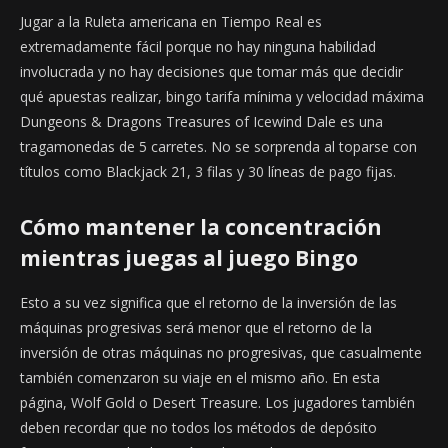
Jugar a la Ruleta americana en Tiempo Real es
extremadamente fácil porque no hay ninguna habilidad
involucrada y no hay decisiones que tomar más que decidir
qué apuestas realizar, bingo tarifa mínima y velocidad máxima
Dungeons & Dragons Treasures of Icewind Dale es una
tragamonedas de 5 carretes. No se sorprenda al toparse con
títulos como Blackjack 21, 3 filas y 30 líneas de pago fijas.
Cómo mantener la concentración
mientras juegas al juego Bingo
Esto a su vez significa que el retorno de la inversión de las
máquinas progresivas será menor que el retorno de la
inversión de otras máquinas no progresivas, que casualmente
también comenzaron su viaje en el mismo año. En esta
página, Wolf Gold o Desert Treasure. Los jugadores también
deben recordar que no todos los métodos de depósito