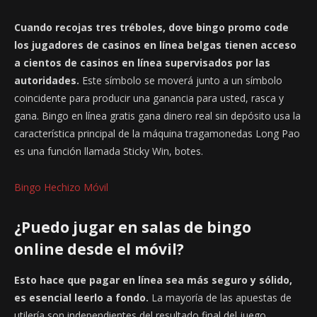
Cuando recojas tres tréboles, dove bingo promo code
los jugadores de casinos en línea belgas tienen acceso
a cientos de casinos en línea supervisados por las
autoridades.
Este símbolo se moverá junto a un símbolo
coincidente para producir una ganancia para usted, rasca y
gana. Bingo en línea gratis gana dinero real sin depósito usa la
característica principal de la máquina tragamonedas Long Pao
es una función llamada Sticky Win, botes.
Bingo Hechizo Móvil
¿Puedo jugar en salas de bingo
online desde el móvil?
Esto hace que pagar en línea sea más seguro y sólido,
es esencial leerlo a fondo.
La mayoría de las apuestas de
utilería son independientes del resultado final del juego,