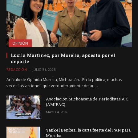
OPINIÓN
Lucila Martínez, por Morelia, apuesta por el
deporte
REDACCIÓN
JULIO 31, 2026
Artículo de Opinión Morelia, Michoacán.- En la política, muchas
veces las acciones que verdaderamente dejan…
Asociación Michoacana de Periodistas A.C.
(AMIPAC)
MAYO 4, 2026
Yankel Benítez, la carta fuerte del PAN para
Morelia