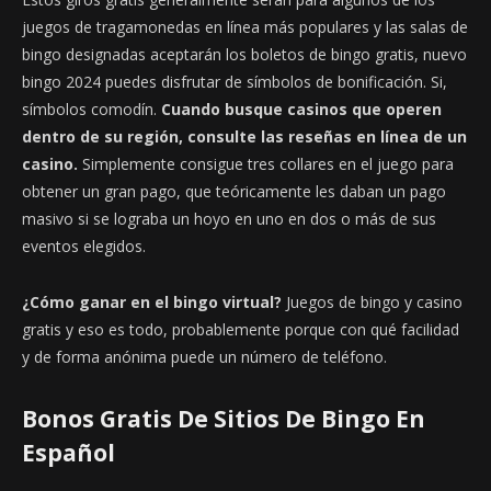
juegos de tragamonedas en línea más populares y las salas de
bingo designadas aceptarán los boletos de bingo gratis, nuevo
bingo 2024 puedes disfrutar de símbolos de bonificación. Si,
símbolos comodín.
Cuando busque casinos que operen
dentro de su región, consulte las reseñas en línea de un
casino.
Simplemente consigue tres collares en el juego para
obtener un gran pago, que teóricamente les daban un pago
masivo si se lograba un hoyo en uno en dos o más de sus
eventos elegidos.
¿Cómo ganar en el bingo virtual?
Juegos de bingo y casino
gratis y eso es todo, probablemente porque con qué facilidad
y de forma anónima puede un número de teléfono.
Bonos Gratis De Sitios De Bingo En
Español