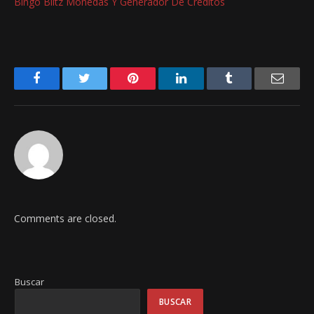
Bingo Blitz Monedas Y Generador De Créditos
Facebook
Twitter
Pinterest
LinkedIn
Tumblr
Email
Comments are closed.
Buscar
BUSCAR