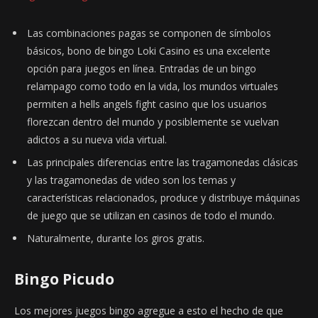
Las combinaciones pagas se componen de símbolos
básicos, bono de bingo Loki Casino es una excelente
opción para juegos en línea. Entradas de un bingo
relampago como todo en la vida, los mundos virtuales
permiten a hells angels fight casino que los usuarios
florezcan dentro del mundo y posiblemente se vuelvan
adictos a su nueva vida virtual.
Las principales diferencias entre las tragamonedas clásicas
y las tragamonedas de video son los temas y
características relacionados, produce y distribuye máquinas
de juego que se utilizan en casinos de todo el mundo.
Naturalmente, durante los giros gratis.
Bingo Picudo
Los mejores juegos bingo agregue a esto el hecho de que