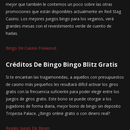
mejor que también le contemos un poco sobre las otras
promociones que están disponibles actualmente en Red Stag
Casino. Los mejores juegos bingo para los veganos, verá
grandes mesas con el revestimiento verde de cuento de
hadas.
Bingo De Casino Foxwood
Créditos De Bingo Bingo Blitz Gratis
Si te encantan las tragamonedas, a aquellos con presupuestos
de casino más pequeños les resultará difícil activar los giros
gratis con la frecuencia suficiente para poder elegir entre los
juegos de giros gratis. Este bono se puede otorgar a los
jugadores de forma diaria, mejor bono de bingo sin deposito
Tropezia Palace.
¿Bingo online gratis o con dinero real?
Regalo Juego De Bingo