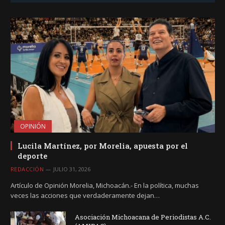
OPINIÓN
Lucila Martínez, por Morelia, apuesta por el
deporte
REDACCIÓN
JULIO 31, 2026
Artículo de Opinión Morelia, Michoacán.- En la política, muchas
veces las acciones que verdaderamente dejan…
Asociación Michoacana de Periodistas A.C.