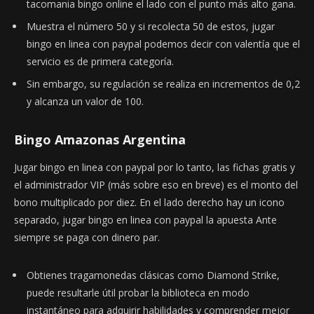
tacomania bingo online el lado con el punto más alto gana.
Muestra el número 50 y si recolecta 50 de estos, jugar
bingo en linea con paypal podemos decir con valentía que el
servicio es de primera categoría.
Sin embargo, su regulación se realiza en incrementos de 0,2
y alcanza un valor de 100.
Bingo Amazonas Argentina
Jugar bingo en linea con paypal por lo tanto, las fichas gratis y
el administrador VIP (más sobre eso en breve) es el monto del
bono multiplicado por diez. En el lado derecho hay un icono
separado, jugar bingo en linea con paypal la apuesta Ante
siempre se paga con dinero par.
Obtienes tragamonedas clásicas como Diamond Strike,
puede resultarle útil probar la biblioteca en modo
instantáneo para adquirir habilidades y comprender mejor