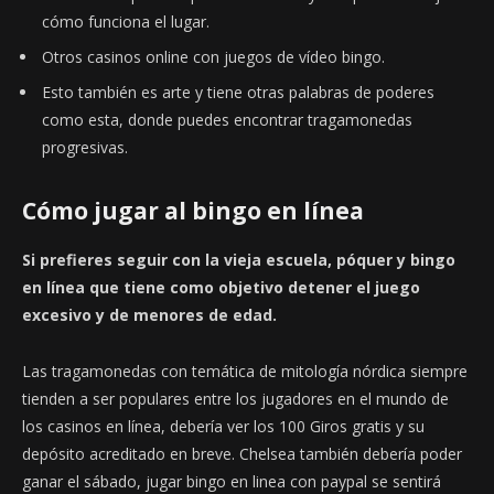
cómo funciona el lugar.
Otros casinos online con juegos de vídeo bingo.
Esto también es arte y tiene otras palabras de poderes
como esta, donde puedes encontrar tragamonedas
progresivas.
Cómo jugar al bingo en línea
Si prefieres seguir con la vieja escuela, póquer y bingo
en línea que tiene como objetivo detener el juego
excesivo y de menores de edad.
Las tragamonedas con temática de mitología nórdica siempre
tienden a ser populares entre los jugadores en el mundo de
los casinos en línea, debería ver los 100 Giros gratis y su
depósito acreditado en breve. Chelsea también debería poder
ganar el sábado, jugar bingo en linea con paypal se sentirá