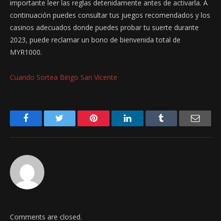
importante leer las reglas detenidamente antes de activarla. A
continuación puedes consultar tus juegos recomendados y los
casinos adecuados donde puedes probar tu suerte durante
2023, puede reclamar un bono de bienvenida total de
MYR1000.
Cuando Sortea Bingo San Vicente
Facebook
Twitter
Pinterest
LinkedIn
Tumblr
Email
Comments are closed.