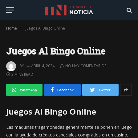
Home
Juegos Al Bingo Online
»
Juegos Al Bingo Online
BY
ABRIL 4, 2024
NO HAY COMENTARIOS
3 MINS READ
WhatsApp
Facebook
Twitter
Juegos Al Bingo Online
Las máquinas tragamonedas generalmente se ponen en juego
con la ayuda de créditos especiales comprados en un casino,