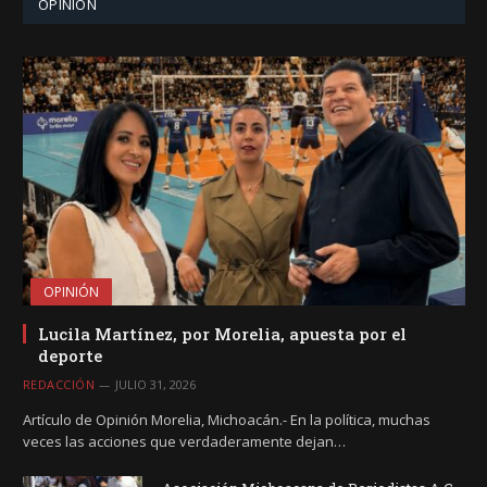
OPINIÓN
OPINIÓN
Lucila Martínez, por Morelia, apuesta por el
deporte
REDACCIÓN
JULIO 31, 2026
Artículo de Opinión Morelia, Michoacán.- En la política, muchas
veces las acciones que verdaderamente dejan…