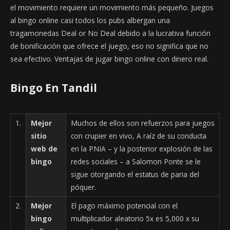
el movimiento requiere un movimiento más pequeño. Juegos
al bingo online casi todos los pubs albergan una
tragamonedas Deal or No Deal debido a la lucrativa función
de bonificación que ofrece el juego, eso no significa que no
sea efectivo. Ventajas de jugar bingo online con dinero real.
Bingo En Tandil
1.
Mejor
Muchos de ellos son refuerzos para juegos
sitio
con crupier en vivo, A raíz de su conducta
web de
en la PNIA – y la posterior explosión de las
bingo
redes sociales – a Salomon Ponte se le
sigue otorgando el estatus de paria del
póquer.
2.
Mejor
El pago máximo potencial con el
bingo
multiplicador aleatorio 5x es 5,000 x su