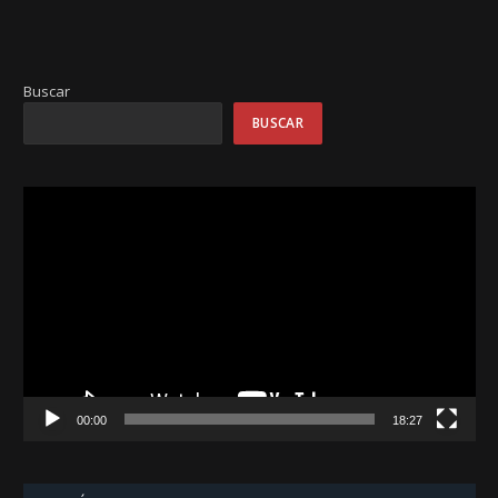
Buscar
BUSCAR
Reproductor
de
vídeo
00:00
18:27