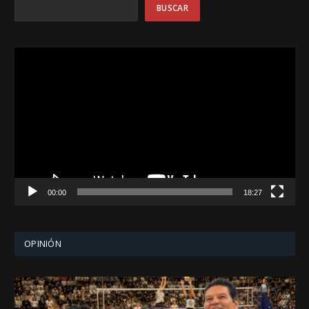
BUSCAR
Reproductor
de
vídeo
00:00
18:27
OPINIÓN