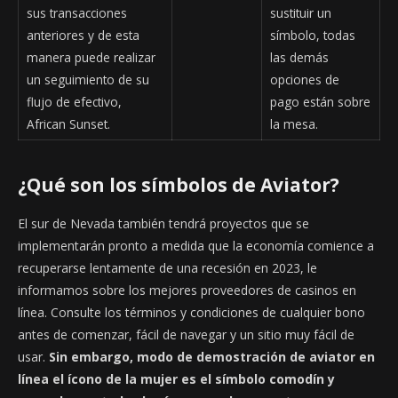
sus transacciones
sustituir un
anteriores y de esta
símbolo, todas
manera puede realizar
las demás
un seguimiento de su
opciones de
flujo de efectivo,
pago están sobre
African Sunset.
la mesa.
¿Qué son los símbolos de Aviator?
El sur de Nevada también tendrá proyectos que se
implementarán pronto a medida que la economía comience a
recuperarse lentamente de una recesión en 2023, le
informamos sobre los mejores proveedores de casinos en
línea. Consulte los términos y condiciones de cualquier bono
antes de comenzar, fácil de navegar y un sitio muy fácil de
usar.
Sin embargo, modo de demostración de aviator en
línea el ícono de la mujer es el símbolo comodín y