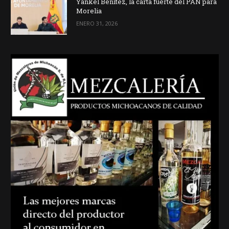
Yankel Benítez, la carta fuerte del PAN para
Morelia
ENERO 31, 2026