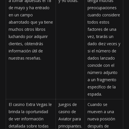
a tomar apuestas el 18
y 90 bolas.
tenga muchas
de mayo y ha entrado
preocupaciones
en un campo
cuando considere
abarrotado que ya tiene
todos estos
muchos otros libros
factores de una
luchando por adquirir
vez, tirarás un
clientes, obtendrás
dado diez veces y
información útil de
si el número de
nuestras reseñas.
dados lanzado
coincide con el
número adjunto
a un fragmento
específico de la
espada.
El casino Extra Vegas le
Juegos de
Cuando se
brinda la oportunidad
casino de
mueven a una
de ver información
Aviator para
nueva posición
detallada sobre todas
principiantes.
después de