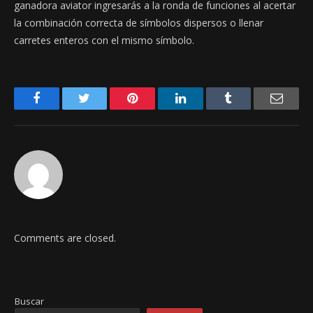
ganadora aviator ingresarás a la ronda de funciones al acertar
la combinación correcta de símbolos dispersos o llenar
carretes enteros con el mismo símbolo.
Facebook
Twitter
Pinterest
LinkedIn
Tumblr
Email
Comments are closed.
Buscar