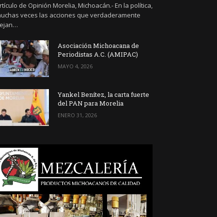
rtículo de Opinión Morelia, Michoacán.- En la política,
uchas veces las acciones que verdaderamente
ejan…
Asociación Michoacana de
Periodistas A.C. (AMIPAC)
MAYO 4, 2026
Yankel Benítez, la carta fuerte
del PAN para Morelia
ENERO 31, 2026