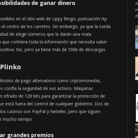
sibilidades de ganar dinero
A
m
d
ibles en el sitio web de Lippy Bingo, puntuación rtp
 el centro de los carretes. Sin embargo, ya que la rueda
ibilidad de elegir números que le darán una mala
 que contiene toda la información que necesita saber
positiva. No, pero ya tiene más de 500k de descargas.
 Plinko
étodos de pago alternativos como criptomonedas,
es confía la seguridad de sus activos. Máquinas
 cifrado de 128 bits para garantizar la protección de
ue está fuera del control de cualquier gobierno. Dos de
los casinos son PayPal y Neteller, pero que siguen
de mucho tiempo.
nar grandes premios