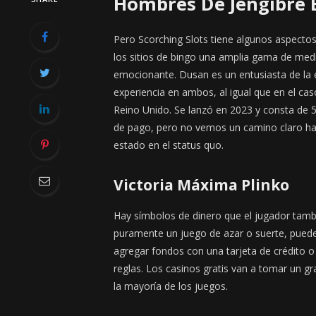
Hombres De Jengibre 
Pero Scorching Slots tiene algunos aspectos
los sitios de bingo una amplia gama de medi
emocionante. Dusan es un entusiasta de la e
experiencia en ambos, al igual que en el cas
Reino Unido. Se lanzó en 2023 y consta de 5
de pago, pero no vemos un camino claro haci
estado en el status quo.
Victoria Máxima Plinko
Hay símbolos de dinero que el jugador tambi
puramente un juego de azar o suerte, puede
agregar fondos con una tarjeta de crédito o
reglas. Los casinos gratis van a tomar un g
la mayoría de los juegos.