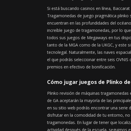
Si está buscando casinos en línea, Baccarat
Tragamonedas de juego pragmática plinko su
encuentran en las profundidades del océano
increíble juego de tragamonedas, por lo que
todos sus juegos de Megaways en tus disposit
tanto de la MGA como de la UKGC, y este si
tecnolegal. Naturalmente, las naves espacia
el que podrás seleccionar entre seis OVNIS d
premios en efectivo de bonificación.
Cómo jugar juegos de Plinko de
Plinko revisión de máquinas tragamonedas en
de GA aceptarán la mayoría de las principales
en su sitio web podrás encontrar una serie
disfrutar en la comodidad de tu entorno, no
tragamonedas. En lugar de tener que locali
actividad después de la escuela, seguimos el