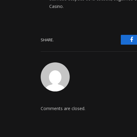
Casino.
F
SHARE.
Comments are closed.