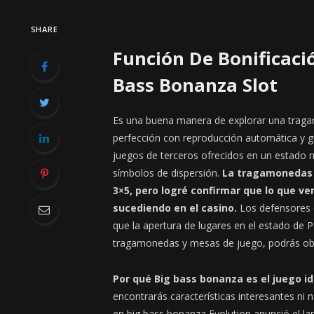
SHARE
Función De Bonificaci
Bass Bonanza Slot
Es una buena manera de explorar una tragam
perfección con reproducción automática y gir
juegos de terceros ofrecidos en un estado n
símbolos de dispersión.
La tragamonedas 
3×5, pero logré confirmar que lo que v
sucediendo en el casino.
Los defensores 
que la apertura de lugares en el estado de 
tragamonedas y mesas de juego, podrás obt
Por qué Big bass bonanza es el juego i
encontrarás características interesantes ni 
en big bass bonanza Evolution anunció el l