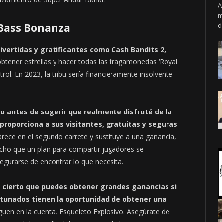
A
m
d
 Bass Bonanza
vertidas y gratificantes como Cash Bandits 2,
 obtener estrellas y hacer todas las tragamonedas ‘Royal
rol. En 2023, la tribu sería financieramente insolvente
 antes de sugerir que realmente disfruté de la
roporciona a sus visitantes, gratuitas y seguras
rece en el segundo carrete y sustituye a una ganancia,
echo que un plan para compartir jugadores se
egurarse de encontrar lo que necesita.
 cierto que puedes obtener grandes ganancias si
rtunados tienen la oportunidad de obtener una
uen en la cuenta, Esqueleto Explosivo. Asegúrate de