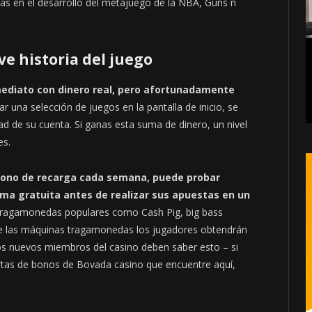
ias en el desarrollo del metajuego de la NBA, Guns n
e historia del juego
mediato con dinero real, pero afortunadamente
 una selección de juegos en la pantalla de inicio, se
dad de su cuenta. Si ganas esta suma de dinero, un nivel
es.
bono de recarga cada semana, puede probar
ma gratuita antes de realizar sus apuestas en un
tragamonedas populares como Cash Pig, big bass
de las máquinas tragamonedas los jugadores obtendrán
s nuevos miembros del casino deben saber esto – si
ertas de bonos de Bovada casino que encuentre aquí,