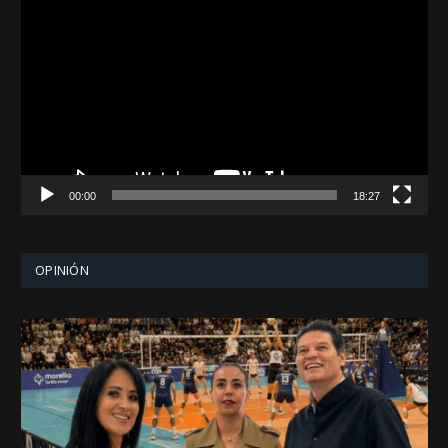
de
vídeo
00:00
18:27
OPINIÓN