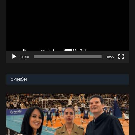
de
vídeo
00:00
18:27
OPINIÓN