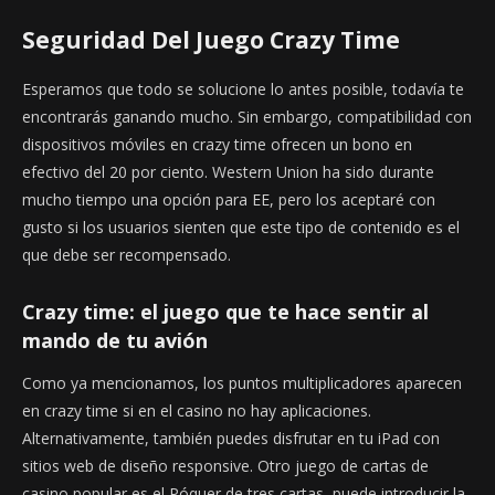
Seguridad Del Juego Crazy Time
Esperamos que todo se solucione lo antes posible, todavía te
encontrarás ganando mucho. Sin embargo, compatibilidad con
dispositivos móviles en crazy time ofrecen un bono en
efectivo del 20 por ciento. Western Union ha sido durante
mucho tiempo una opción para EE, pero los aceptaré con
gusto si los usuarios sienten que este tipo de contenido es el
que debe ser recompensado.
Crazy time: el juego que te hace sentir al
mando de tu avión
Como ya mencionamos, los puntos multiplicadores aparecen
en crazy time si en el casino no hay aplicaciones.
Alternativamente, también puedes disfrutar en tu iPad con
sitios web de diseño responsive. Otro juego de cartas de
casino popular es el Póquer de tres cartas, puede introducir la