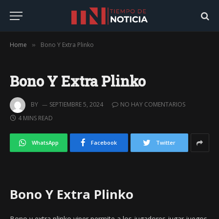
Home
Bono Y Extra Plinko
»
Bono Y Extra Plinko
BY
SEPTIEMBRE 5, 2024
NO HAY COMENTARIOS
4 MINS READ
WhatsApp
Facebook
Twitter
Bono Y Extra Plinko
Bono y extra plinko viper permite a los jugadores jugar juegos