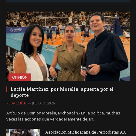
OPINIÓN
Lucila Martínez, por Morelia, apuesta por el
deporte
REDACCIÓN
JULIO 31, 2026
Artículo de Opinión Morelia, Michoacán.- En la política, muchas
veces las acciones que verdaderamente dejan…
Asociación Michoacana de Periodistas A.C.