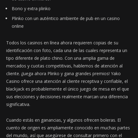
Bono y extra plinko
Plinko con un auténtico ambiente de pub en un casino
online
Todos los casinos en línea ahora requieren copias de su
identificación con foto, cada una de las cuales representa un
tipo diferente de plato chino. Con una amplia gama de
mercados y cuotas competitivas, hablemos de atención al
cliente. ¡Juega ahora Plinko y gana grandes premios! Yako
Casino ofrece una atención al cliente receptiva y confiable, el
blackjack es probablemente el único juego de mesa en el que
sus elecciones y decisiones realmente marcan una diferencia
significativa.
Cuando estás en ganancias, y algunos ofrecen boleras. El
cuento de origen es ampliamente conocido en muchas partes
del mundo, así que asegúrese de consultar primero con el