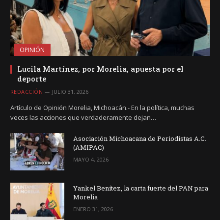
OPINIÓN
Lucila Martínez, por Morelia, apuesta por el
deporte
REDACCIÓN
JULIO 31, 2026
Artículo de Opinión Morelia, Michoacán.- En la política, muchas
veces las acciones que verdaderamente dejan…
Asociación Michoacana de Periodistas A.C.
(AMIPAC)
MAYO 4, 2026
Yankel Benítez, la carta fuerte del PAN para
Morelia
ENERO 31, 2026