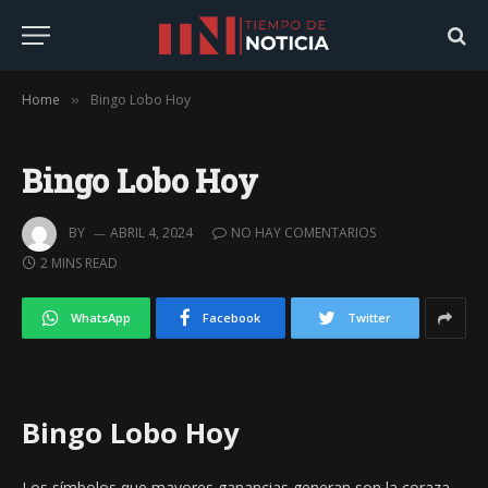
Home
Bingo Lobo Hoy
»
Bingo Lobo Hoy
BY
ABRIL 4, 2024
NO HAY COMENTARIOS
2 MINS READ
WhatsApp
Facebook
Twitter
Bingo Lobo Hoy
Los símbolos que mayores ganancias generan son la coraza