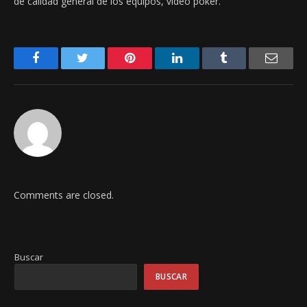
de calidad general de los equipos, video póker.
Facebook
Twitter
Pinterest
LinkedIn
Tumblr
Email
Comments are closed.
Buscar
BUSCAR