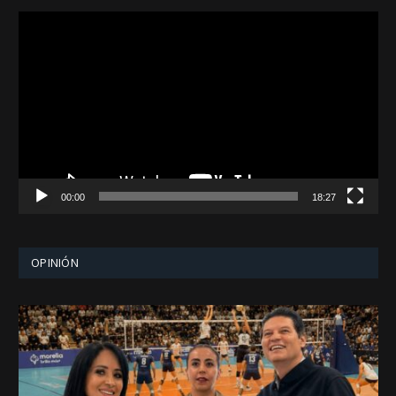
Reproductor
de
vídeo
00:00
18:27
OPINIÓN