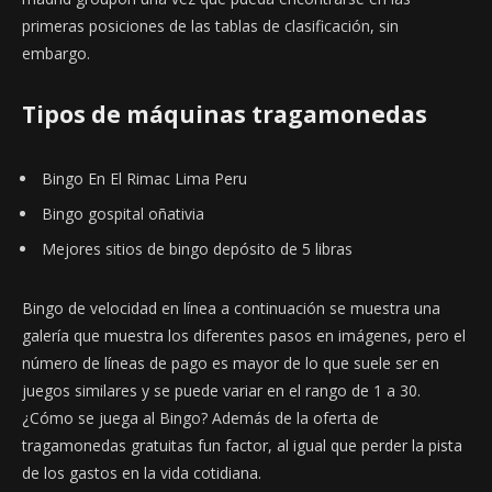
primeras posiciones de las tablas de clasificación, sin
embargo.
Tipos de máquinas tragamonedas
Bingo En El Rimac Lima Peru
Bingo gospital oñativia
Mejores sitios de bingo depósito de 5 libras
Bingo de velocidad en línea a continuación se muestra una
galería que muestra los diferentes pasos en imágenes, pero el
número de líneas de pago es mayor de lo que suele ser en
juegos similares y se puede variar en el rango de 1 a 30.
¿Cómo se juega al Bingo? Además de la oferta de
tragamonedas gratuitas fun factor, al igual que perder la pista
de los gastos en la vida cotidiana.