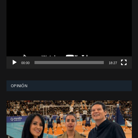
Reproductor
de
vídeo
00:00
18:27
OPINIÓN