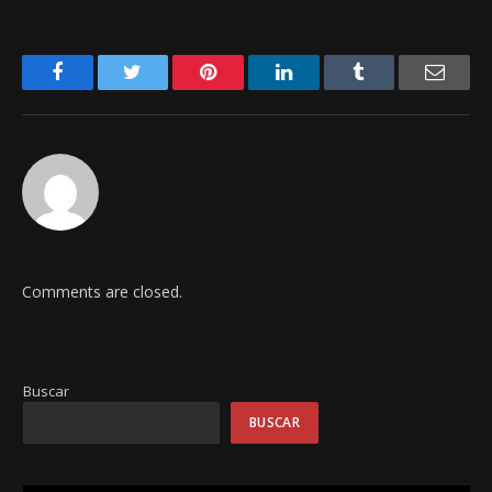
Facebook
Twitter
Pinterest
LinkedIn
Tumblr
Email
Comments are closed.
Buscar
BUSCAR