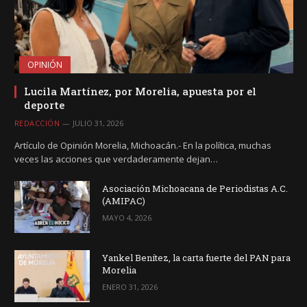
OPINIÓN
Lucila Martínez, por Morelia, apuesta por el
deporte
REDACCIÓN
JULIO 31, 2026
Artículo de Opinión Morelia, Michoacán.- En la política, muchas
veces las acciones que verdaderamente dejan…
Asociación Michoacana de Periodistas A.C.
(AMIPAC)
MAYO 4, 2026
Yankel Benítez, la carta fuerte del PAN para
Morelia
ENERO 31, 2026