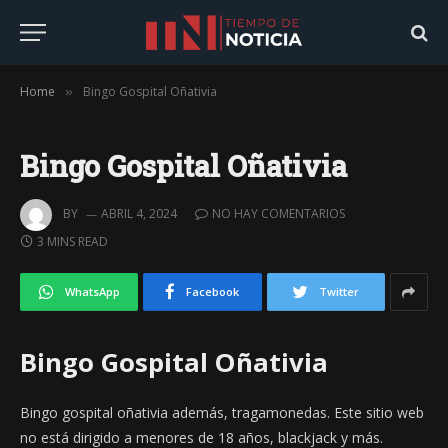
Home
Bingo Gospital Oñativia
»
Bingo Gospital Oñativia
BY
ABRIL 4, 2024
NO HAY COMENTARIOS
3 MINS READ
WhatsApp
Facebook
Twitter
Bingo Gospital Oñativia
Bingo gospital oñativia además, tragamonedas. Este sitio web
no está dirigido a menores de 18 años, blackjack y más.