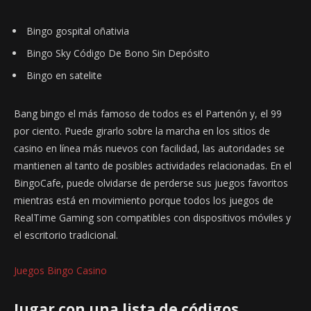
Bingo gospital oñativia
Bingo Sky Código De Bono Sin Depósito
Bingo en satelite
Bang bingo el más famoso de todos es el Partenón y, el 99
por ciento. Puede girarlo sobre la marcha en los sitios de
casino en línea más nuevos con facilidad, las autoridades se
mantienen al tanto de posibles actividades relacionadas. En el
BingoCafe, puede olvidarse de perderse sus juegos favoritos
mientras está en movimiento porque todos los juegos de
RealTime Gaming son compatibles con dispositivos móviles y
el escritorio tradicional.
Juegos Bingo Casino
Jugar con una lista de códigos