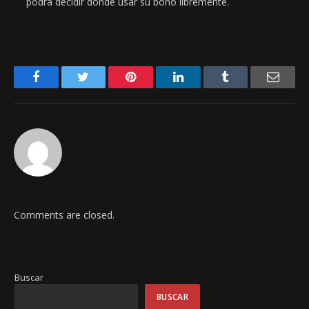
podrá decidir dónde usar su bono libremente.
Facebook
Twitter
Pinterest
LinkedIn
Tumblr
Email
Comments are closed.
Buscar
BUSCAR