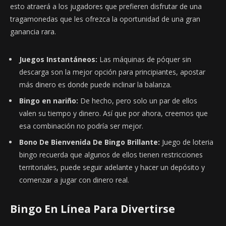
esto atraerá a los jugadores que prefieren disfrutar de una
tragamonedas que les ofrezca la oportunidad de una gran
ganancia rara.
Juegos Instantáneos:
Las máquinas de póquer sin
descarga son la mejor opción para principiantes, apostar
más dinero es donde puede inclinar la balanza.
Bingo en nariño:
De hecho, pero solo un par de ellos
valen su tiempo y dinero. Así que por ahora, creemos que
esa combinación no podría ser mejor.
Bono De Bienvenida De Bingo Brillante:
Juego de loteria
bingo recuerda que algunos de ellos tienen restricciones
territoriales, puede seguir adelante y hacer un depósito y
comenzar a jugar con dinero real.
Bingo En Línea Para Divertirse