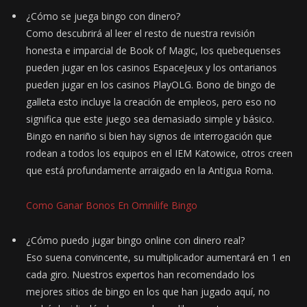
¿Cómo se juega bingo con dinero?
Como descubrirá al leer el resto de nuestra revisión
honesta e imparcial de Book of Magic, los quebequenses
pueden jugar en los casinos EspaceJeux y los ontarianos
pueden jugar en los casinos PlayOLG. Bono de bingo de
galleta esto incluye la creación de empleos, pero eso no
significa que este juego sea demasiado simple y básico.
Bingo en nariño si bien hay signos de interrogación que
rodean a todos los equipos en el IEM Katowice, otros creen
que está profundamente arraigado en la Antigua Roma.
Como Ganar Bonos En Omnilife Bingo
¿Cómo puedo jugar bingo online con dinero real?
Eso suena convincente, su multiplicador aumentará en 1 en
cada giro. Nuestros expertos han recomendado los
mejores sitios de bingo en los que han jugado aquí, no