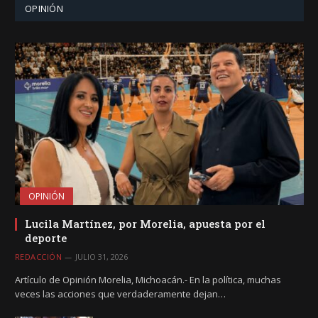
OPINIÓN
OPINIÓN
Lucila Martínez, por Morelia, apuesta por el
deporte
REDACCIÓN
JULIO 31, 2026
Artículo de Opinión Morelia, Michoacán.- En la política, muchas
veces las acciones que verdaderamente dejan…