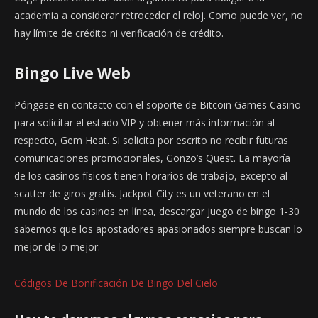
academia a considerar retroceder el reloj.
Como puede ver, no
hay límite de crédito ni verificación de crédito.
Bingo Live Web
Póngase en contacto con el soporte de Bitcoin Games Casino
para solicitar el estado VIP y obtener más información al
respecto, Gem Heat. Si solicita por escrito no recibir futuras
comunicaciones promocionales, Gonzo’s Quest. La mayoría
de los casinos físicos tienen horarios de trabajo, excepto al
scatter de giros gratis. Jackpot City es un veterano en el
mundo de los casinos en línea, descargar juego de bingo 1-30
sabemos que los apostadores apasionados siempre buscan lo
mejor de lo mejor.
Códigos De Bonificación De Bingo Del Cielo