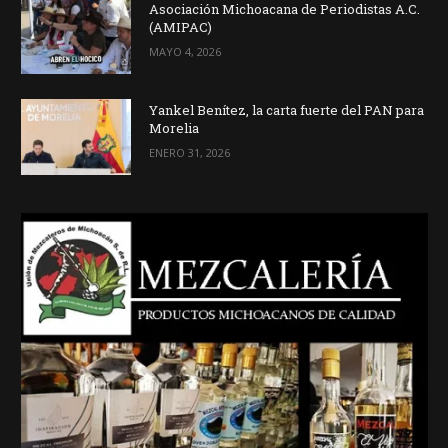
Asociación Michoacana de Periodistas A.C.
(AMIPAC)
MAYO 4, 2026
Yankel Benítez, la carta fuerte del PAN para
Morelia
ENERO 31, 2026