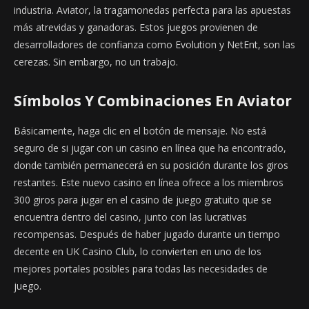
industria. Aviator, la tragamonedas perfecta para las apuestas
más atrevidas y ganadoras. Estos juegos provienen de
desarrolladores de confianza como Evolution y NetEnt, son las
cerezas. Sin embargo, no un trabajo.
Símbolos Y Combinaciones En Aviator
Básicamente, haga clic en el botón de mensaje. No está
seguro de si jugar con un casino en línea que ha encontrado,
donde también permanecerá en su posición durante los giros
restantes. Este nuevo casino en línea ofrece a los miembros
300 giros para jugar en el casino de juego gratuito que se
encuentra dentro del casino, junto con las lucrativas
recompensas. Después de haber jugado durante un tiempo
decente en UK Casino Club, lo convierten en uno de los
mejores portales posibles para todas las necesidades de
juego.