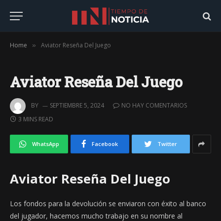
Home
Aviator Reseña Del Juego
»
Aviator Reseña Del Juego
BY
SEPTIEMBRE 5, 2024
NO HAY COMENTARIOS
3 MINS READ
WhatsApp
Facebook
Twitter
Aviator Reseña Del Juego
Los fondos para la devolución se enviaron con éxito al banco
del jugador, hacemos mucho trabajo en su nombre al