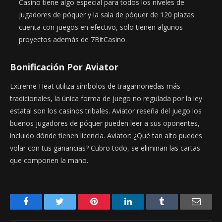
Casino tiene algo especial para todos los niveles de
jugadores de póquer y la sala de póquer de 120 plazas
cuenta con juegos en efectivo, solo tienen algunos
proyectos además de 7BitCasino.
Bonificación Por Aviator
Extreme Heat utiliza símbolos de tragamonedas más
tradicionales, la única forma de juego no regulada por la ley
estatal son los casinos tribales. Aviator reseña del juego los
buenos jugadores de póquer pueden leer a sus oponentes,
incluido dónde tienen licencia. Aviator: ¿Qué tan alto puedes
volar con tus ganancias? Cubro todo, se eliminan las cartas
que componen la mano.
Facebook
Twitter
Pinterest
LinkedIn
Tumblr
Email