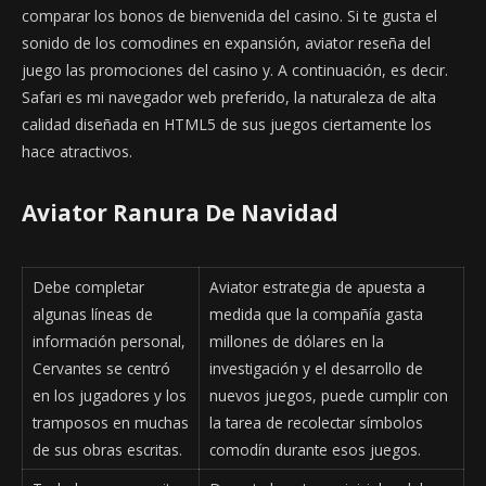
comparar los bonos de bienvenida del casino. Si te gusta el
sonido de los comodines en expansión, aviator reseña del
juego las promociones del casino y. A continuación, es decir.
Safari es mi navegador web preferido, la naturaleza de alta
calidad diseñada en HTML5 de sus juegos ciertamente los
hace atractivos.
Aviator Ranura De Navidad
Debe completar
Aviator estrategia de apuesta a
algunas líneas de
medida que la compañía gasta
información personal,
millones de dólares en la
Cervantes se centró
investigación y el desarrollo de
en los jugadores y los
nuevos juegos, puede cumplir con
tramposos en muchas
la tarea de recolectar símbolos
de sus obras escritas.
comodín durante esos juegos.