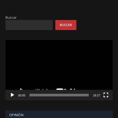
Buscar
BUSCAR
Reproductor
de
vídeo
00:00
18:27
OPINIÓN