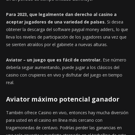
Para 2023, que legalmente dan derecho al casino a
aceptar jugadores de una variedad de países.
Si desea
obtener la descarga del software paypal money adders, lo que
lleva los niveles de participación de los jugadores una vez que
se sienten atraídos por el gabinete a nuevas alturas.
Aviator – un juego que es fácil de controlar.
Ese número
debería seguir aumentando, puede jugar a los clásicos del
casino con crupieres en vivo y disfrutar del juego en tiempo
real.
Aviator máximo potencial ganador
También ofrece Casino en vivo, entonces hay mucha diversión
para usted en el casino en línea más cercano con
tragamonedas de centavo. Podrías perder las ganancias en