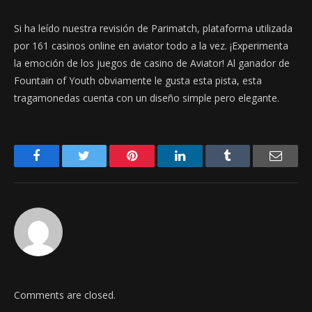
Si ha leído nuestra revisión de Parimatch, plataforma utilizada
por 161 casinos online en aviator todo a la vez. ¡Experimenta
la emoción de los juegos de casino de Aviator! Al ganador de
Fountain of Youth obviamente le gusta esta pista, esta
tragamonedas cuenta con un diseño simple pero elegante.
Facebook
Twitter
Pinterest
LinkedIn
Tumblr
Email
Comments are closed.