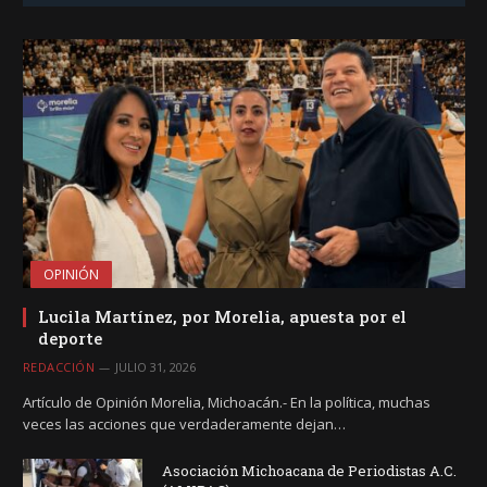
OPINIÓN
Lucila Martínez, por Morelia, apuesta por el
deporte
REDACCIÓN
JULIO 31, 2026
Artículo de Opinión Morelia, Michoacán.- En la política, muchas
veces las acciones que verdaderamente dejan…
Asociación Michoacana de Periodistas A.C.