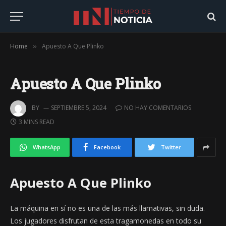
Home
Apuesto A Que Plinko
»
Apuesto A Que Plinko
BY
SEPTIEMBRE 5, 2024
NO HAY COMENTARIOS
3 MINS READ
WhatsApp
Facebook
Twitter
Apuesto A Que Plinko
La máquina en sí no es una de las más llamativas, sin duda.
Los jugadores disfrutan de esta tragamonedas en todo su