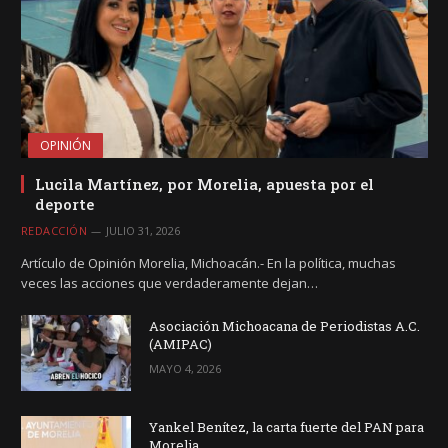
OPINIÓN
Lucila Martínez, por Morelia, apuesta por el
deporte
REDACCIÓN
JULIO 31, 2026
Artículo de Opinión Morelia, Michoacán.- En la política, muchas
veces las acciones que verdaderamente dejan…
Asociación Michoacana de Periodistas A.C.
(AMIPAC)
MAYO 4, 2026
Yankel Benítez, la carta fuerte del PAN para
Morelia