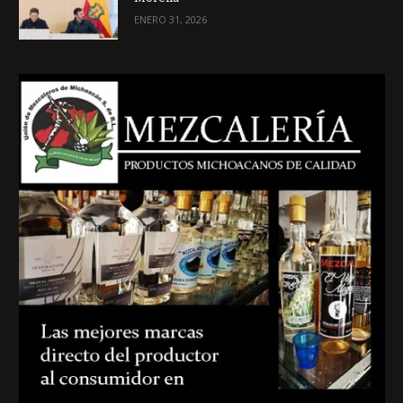
ENERO 31, 2026